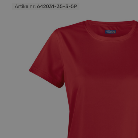
Artikelnr:
642031-35-3-5P