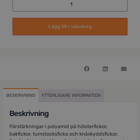
Lägg till i varukorg
BESKRIVNING
YTTERLIGARE INFORMATION
Beskrivning
Förstärkningar i polyamid på hölsterfickor,
bakfickor, tumstocksficka och knäskyddsfickor.