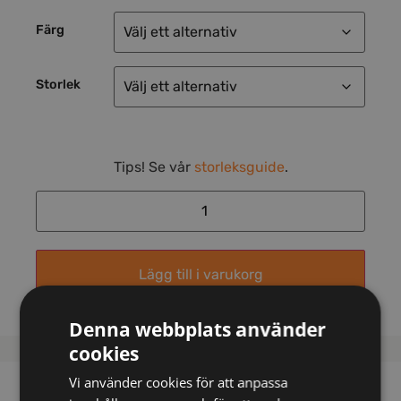
Färg
Storlek
Tips! Se vår
storleksguide
.
Lägg till i varukorg
Denna webbplats använder
cookies
Vi använder cookies för att anpassa