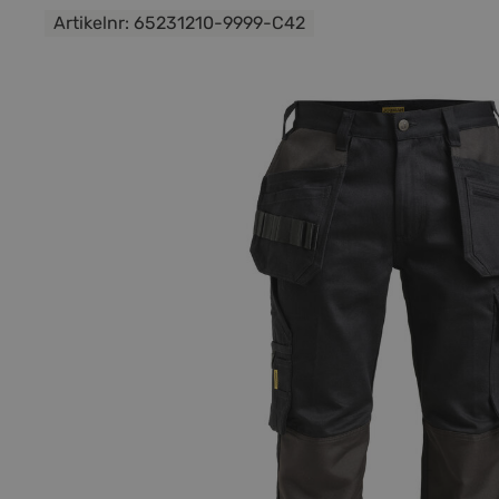
Artikelnr:
65231210-9999-C42