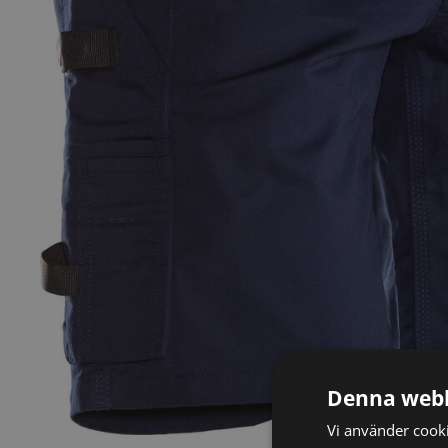
Denna webb
Vi använder cookie