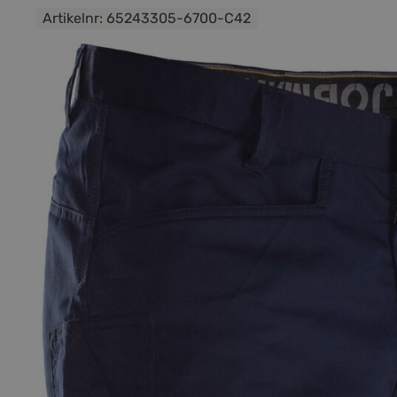
Artikelnr:
65243305-6700-C42