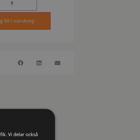
 till i varukorg
fik. Vi delar också