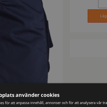
Lägg
plats använder cookies
s för att anpassa innehåll, annonser och för att analysera vår tra