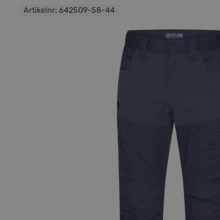
Artikelnr:
642509-58-44