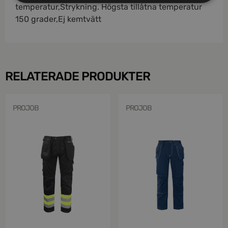
temperatur,Strykning. Högsta tillåtna temperatur
150 grader,Ej kemtvätt
RELATERADE PRODUKTER
PROJOB
PROJOB