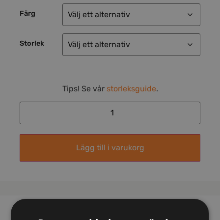
Färg
Storlek
Tips! Se vår
storleksguide
.
Lägg till i varukorg