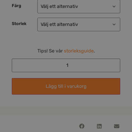
Färg
Storlek
Tips! Se vår
storleksguide
.
Lägg till i varukorg