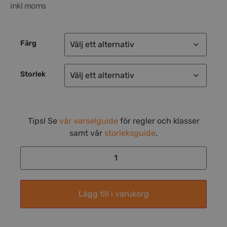
inkl moms
Färg
Storlek
Tips! Se
vår varselguide
för regler och klasser
samt vår
storleksguide
.
Lägg till i varukorg