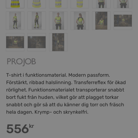
T-shirt i funktionsmaterial. Modern passform.
Förstärkt, ribbad halslinning. Transferreflex för ökad
rörlighet. Funktionsmaterialet transporterar snabbt
bort fukt från huden, vilket gör att plagget torkar
snabbt och gör så att du känner dig torr och fräsch
hela dagen. Krymp- och skrynkelfri.
556
kr