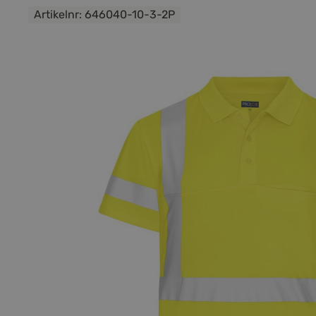
Artikelnr:
646040-10-3-2P