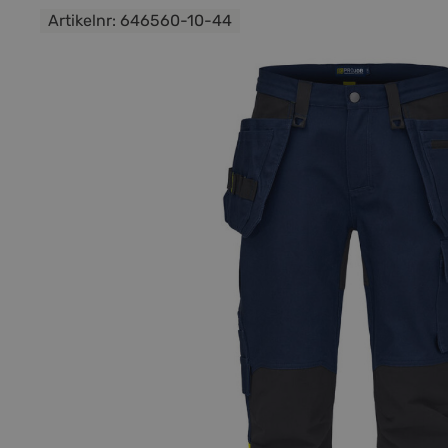
Artikelnr:
646560-10-44