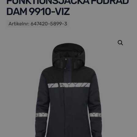
FUNKTIONSJACKA FODRAD
DAM 9910-VIZ
Artikelnr:
647420-5899-3