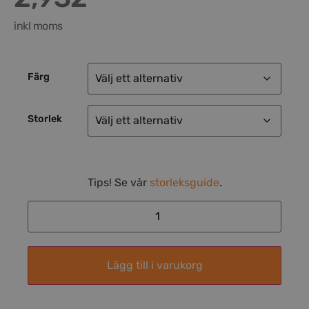
inkl moms
Färg
Storlek
Tips! Se vår
storleksguide
.
Lägg till i varukorg