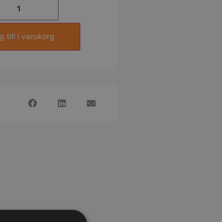
 till i varukorg