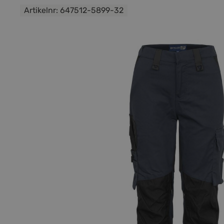
Artikelnr:
647512-5899-32