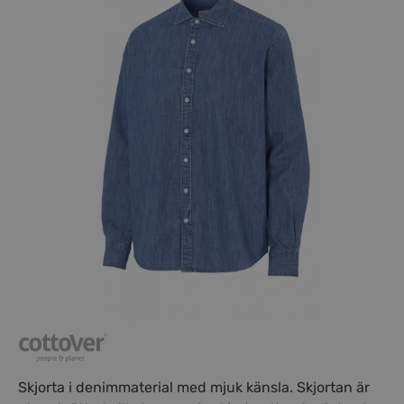
Skjorta i denimmaterial med mjuk känsla. Skjortan är