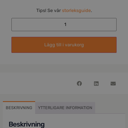
Tips! Se vår
storleksguide
.
Lägg till i varukorg
BESKRIVNING
YTTERLIGARE INFORMATION
Beskrivning