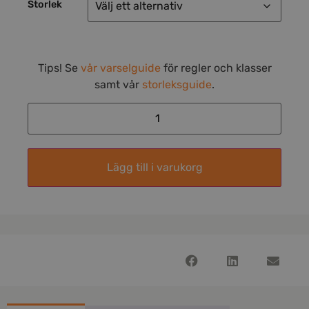
Storlek
Tips! Se
vår varselguide
för regler och klasser
samt vår
storleksguide
.
Lägg till i varukorg