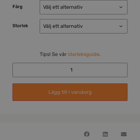
Färg
Storlek
Tips! Se vår
storleksguide
.
Lägg till i varukorg