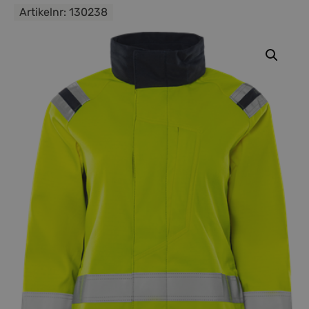
Artikelnr:
130238