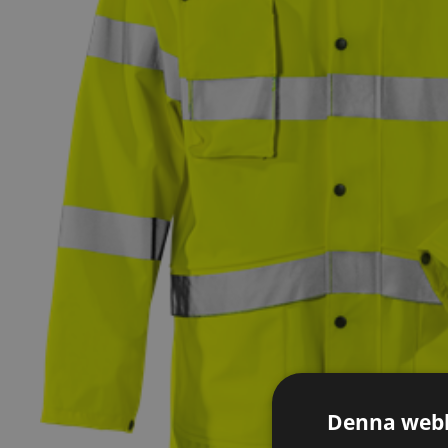
Denna webb