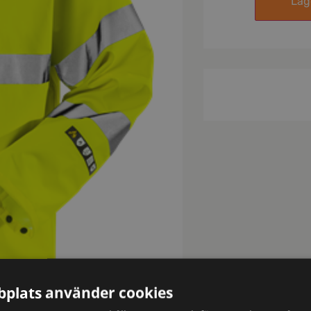
Lägg
plats använder cookies