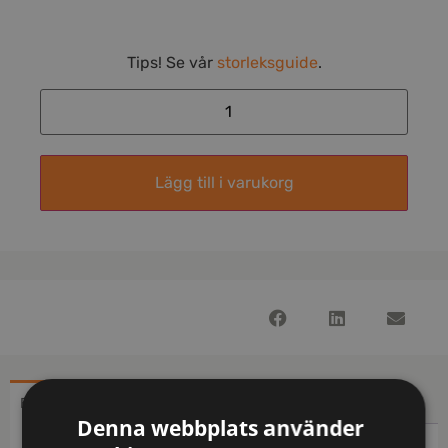
Tips! Se vår
storleksguide
.
Lägg till i varukorg
BESKRIVNING
YTTERLIGARE INFORMATION
Denna webbplats använder