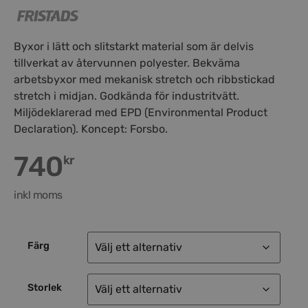
Byxor i lätt och slitstarkt material som är delvis
tillverkat av återvunnen polyester. Bekväma
arbetsbyxor med mekanisk stretch och ribbstickad
stretch i midjan. Godkända för industritvätt.
Miljödeklarerad med EPD (Environmental Product
Declaration). Koncept: Forsbo.
740
kr
inkl moms
Färg
Storlek