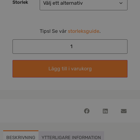
Storlek
Tips! Se vår
storleksguide
.
Lägg till i varukorg
BESKRIVNING
YTTERLIGARE INFORMATION