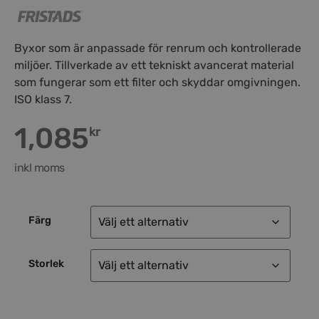
Byxor som är anpassade för renrum och kontrollerade
miljöer. Tillverkade av ett tekniskt avancerat material
som fungerar som ett filter och skyddar omgivningen.
ISO klass 7.
1,085
kr
inkl moms
Färg
Storlek