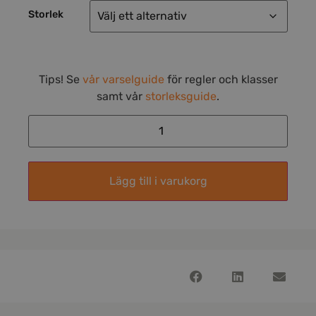
Storlek
Tips! Se
vår varselguide
för regler och klasser
samt vår
storleksguide
.
Lägg till i varukorg