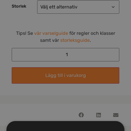
Storlek
Tips! Se
vår varselguide
för regler och klasser
samt vår
storleksguide
.
Lägg till i varukorg