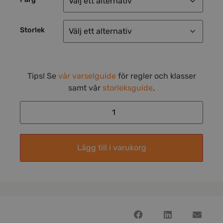
Storlek
Tips! Se
vår varselguide
för regler och klasser
samt vår
storleksguide
.
Lägg till i varukorg