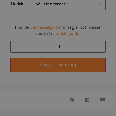
Storlek
Tips! Se
vår varselguide
för regler och klasser
samt vår
storleksguide
.
Lägg till i varukorg