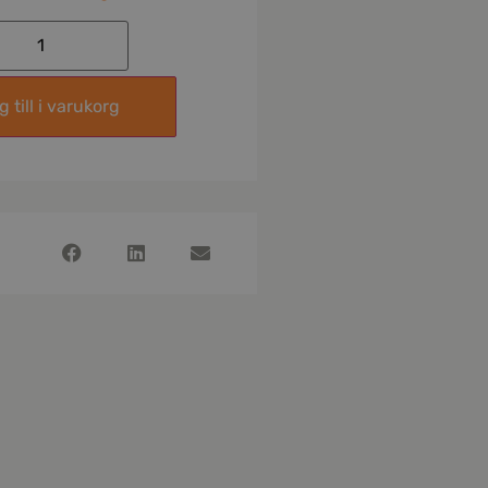
 till i varukorg