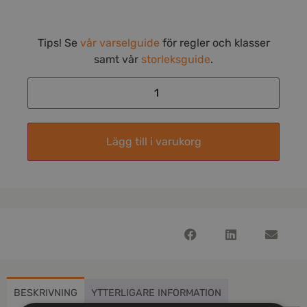
Tips! Se
vår varselguide
för regler och klasser
samt vår
storleksguide
.
Lägg till i varukorg
BESKRIVNING
YTTERLIGARE INFORMATION