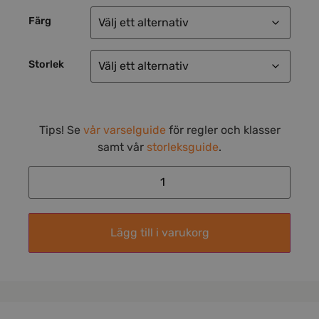
Färg
Storlek
Tips! Se
vår varselguide
för regler och klasser
samt vår
storleksguide
.
Lägg till i varukorg