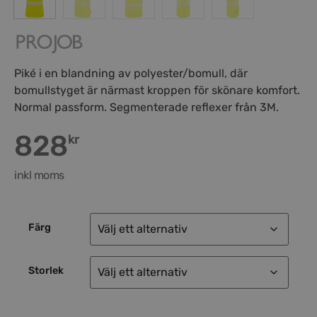
Piké i en blandning av polyester/bomull, där
bomullstyget är närmast kroppen för skönare komfort.
Normal passform. Segmenterade reflexer från 3M.
828
kr
inkl moms
Färg
Storlek