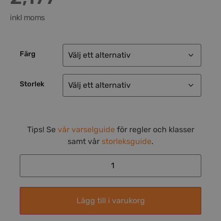
inkl moms
Färg
Storlek
Tips! Se
vår varselguide
för regler och klasser
samt vår
storleksguide
.
Lägg till i varukorg