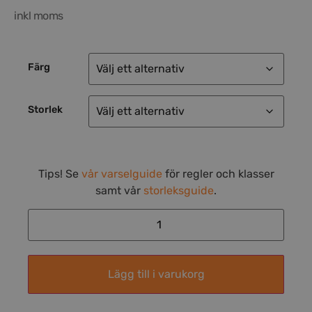
inkl moms
Färg
Storlek
Tips! Se
vår varselguide
för regler och klasser
samt vår
storleksguide
.
Lägg till i varukorg