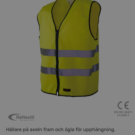
Hållare på axeln fram och ögla för upphängning.