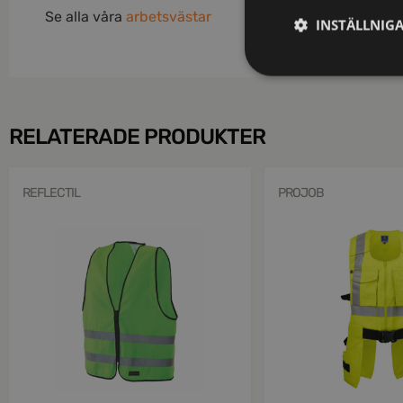
Se alla våra
arbetsvästar
INSTÄLLNIG
RELATERADE PRODUKTER
REFLECTIL
PROJOB